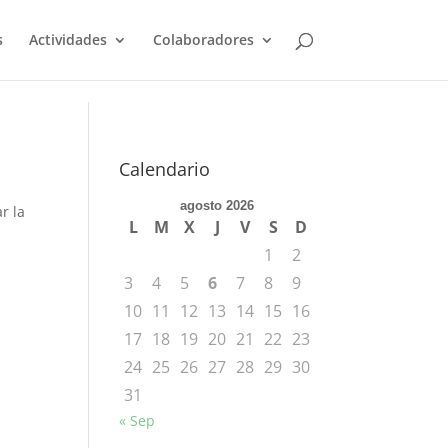
s
Actividades
Colaboradores
Calendario
agosto 2026
r la
L
M
X
J
V
S
D
1
2
3
4
5
6
7
8
9
10
11
12
13
14
15
16
17
18
19
20
21
22
23
24
25
26
27
28
29
30
31
« Sep