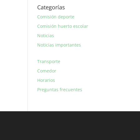
Categorías
Comisión deporte
Comisión huerto escolar
Noticias
Noticias importantes
Transporte
Comedor
Horarios
Preguntas frecuentes