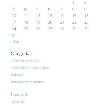
1
2
3
4
5
6
7
8
9
10
11
12
13
14
15
16
17
18
19
20
21
22
23
24
25
26
27
28
29
30
31
« Sep
Categorías
Comisión deporte
Comisión huerto escolar
Noticias
Noticias importantes
Transporte
Comedor