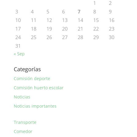
1
2
3
4
5
6
7
8
9
10
11
12
13
14
15
16
17
18
19
20
21
22
23
24
25
26
27
28
29
30
31
« Sep
Categorías
Comisión deporte
Comisión huerto escolar
Noticias
Noticias importantes
Transporte
Comedor