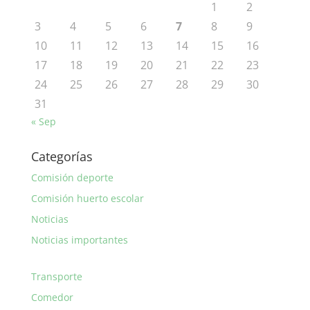
1
2
3
4
5
6
7
8
9
10
11
12
13
14
15
16
17
18
19
20
21
22
23
24
25
26
27
28
29
30
31
« Sep
Categorías
Comisión deporte
Comisión huerto escolar
Noticias
Noticias importantes
Transporte
Comedor