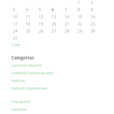
1
2
3
4
5
6
7
8
9
10
11
12
13
14
15
16
17
18
19
20
21
22
23
24
25
26
27
28
29
30
31
« Sep
Categorías
Comisión deporte
Comisión huerto escolar
Noticias
Noticias importantes
Transporte
Comedor