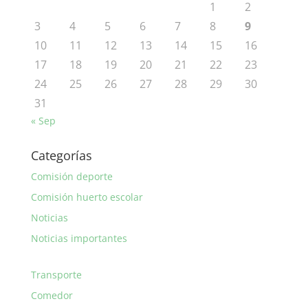
1
2
3
4
5
6
7
8
9
10
11
12
13
14
15
16
17
18
19
20
21
22
23
24
25
26
27
28
29
30
31
« Sep
Categorías
Comisión deporte
Comisión huerto escolar
Noticias
Noticias importantes
Transporte
Comedor