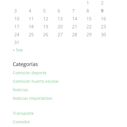
1
2
3
4
5
6
7
8
9
10
11
12
13
14
15
16
17
18
19
20
21
22
23
24
25
26
27
28
29
30
31
« Sep
Categorías
Comisión deporte
Comisión huerto escolar
Noticias
Noticias importantes
Transporte
Comedor