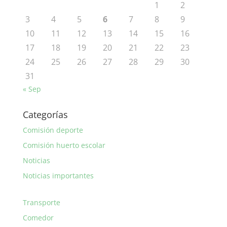
1
2
3
4
5
6
7
8
9
10
11
12
13
14
15
16
17
18
19
20
21
22
23
24
25
26
27
28
29
30
31
« Sep
Categorías
Comisión deporte
Comisión huerto escolar
Noticias
Noticias importantes
Transporte
Comedor