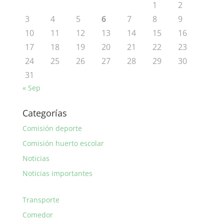
1
2
3
4
5
6
7
8
9
10
11
12
13
14
15
16
17
18
19
20
21
22
23
24
25
26
27
28
29
30
31
« Sep
Categorías
Comisión deporte
Comisión huerto escolar
Noticias
Noticias importantes
Transporte
Comedor