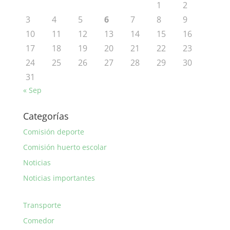
1
2
3
4
5
6
7
8
9
10
11
12
13
14
15
16
17
18
19
20
21
22
23
24
25
26
27
28
29
30
31
« Sep
Categorías
Comisión deporte
Comisión huerto escolar
Noticias
Noticias importantes
Transporte
Comedor