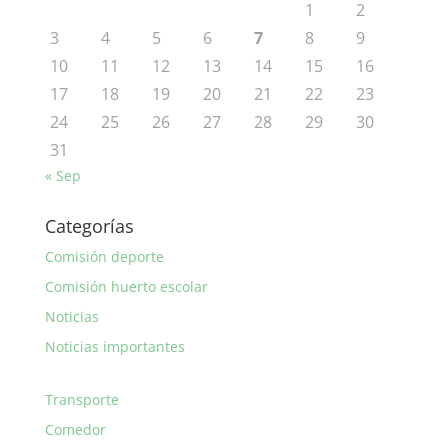
1
2
3
4
5
6
7
8
9
10
11
12
13
14
15
16
17
18
19
20
21
22
23
24
25
26
27
28
29
30
31
« Sep
Categorías
Comisión deporte
Comisión huerto escolar
Noticias
Noticias importantes
Transporte
Comedor