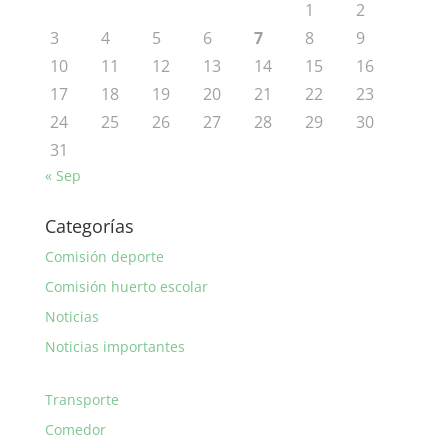
1
2
3
4
5
6
7
8
9
10
11
12
13
14
15
16
17
18
19
20
21
22
23
24
25
26
27
28
29
30
31
« Sep
Categorías
Comisión deporte
Comisión huerto escolar
Noticias
Noticias importantes
Transporte
Comedor