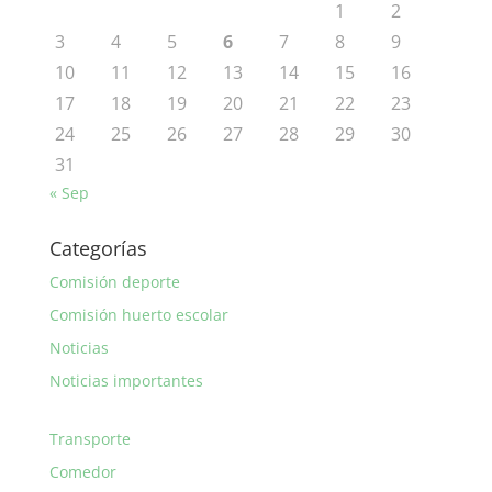
1
2
3
4
5
6
7
8
9
10
11
12
13
14
15
16
17
18
19
20
21
22
23
24
25
26
27
28
29
30
31
« Sep
Categorías
Comisión deporte
Comisión huerto escolar
Noticias
Noticias importantes
Transporte
Comedor