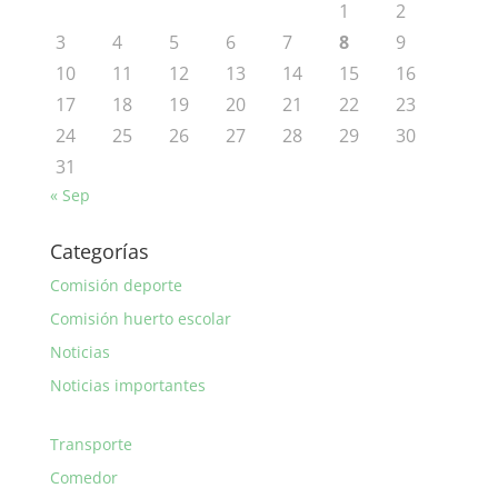
1
2
3
4
5
6
7
8
9
10
11
12
13
14
15
16
17
18
19
20
21
22
23
24
25
26
27
28
29
30
31
« Sep
Categorías
Comisión deporte
Comisión huerto escolar
Noticias
Noticias importantes
Transporte
Comedor