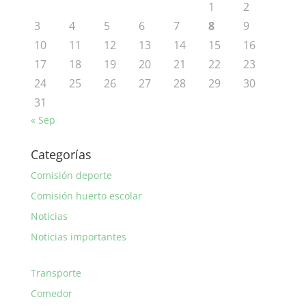
1
2
3
4
5
6
7
8
9
10
11
12
13
14
15
16
17
18
19
20
21
22
23
24
25
26
27
28
29
30
31
« Sep
Categorías
Comisión deporte
Comisión huerto escolar
Noticias
Noticias importantes
Transporte
Comedor