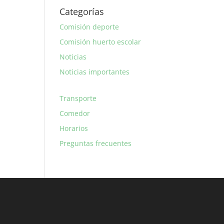
Categorías
Comisión deporte
Comisión huerto escolar
Noticias
Noticias importantes
Transporte
Comedor
Horarios
Preguntas frecuentes