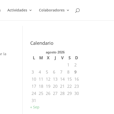
s
Actividades
Colaboradores
Calendario
agosto 2026
r la
L
M
X
J
V
S
D
1
2
3
4
5
6
7
8
9
10
11
12
13
14
15
16
17
18
19
20
21
22
23
24
25
26
27
28
29
30
31
« Sep