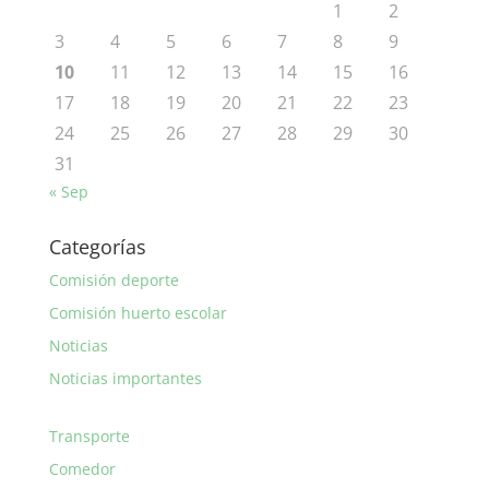
1
2
3
4
5
6
7
8
9
10
11
12
13
14
15
16
17
18
19
20
21
22
23
24
25
26
27
28
29
30
31
« Sep
Categorías
Comisión deporte
Comisión huerto escolar
Noticias
Noticias importantes
Transporte
Comedor