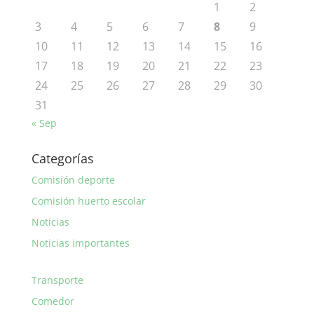
1
2
3
4
5
6
7
8
9
10
11
12
13
14
15
16
17
18
19
20
21
22
23
24
25
26
27
28
29
30
31
« Sep
Categorías
Comisión deporte
Comisión huerto escolar
Noticias
Noticias importantes
Transporte
Comedor