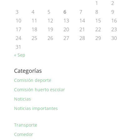
1
2
3
4
5
6
7
8
9
10
11
12
13
14
15
16
17
18
19
20
21
22
23
24
25
26
27
28
29
30
31
« Sep
Categorías
Comisión deporte
Comisión huerto escolar
Noticias
Noticias importantes
Transporte
Comedor