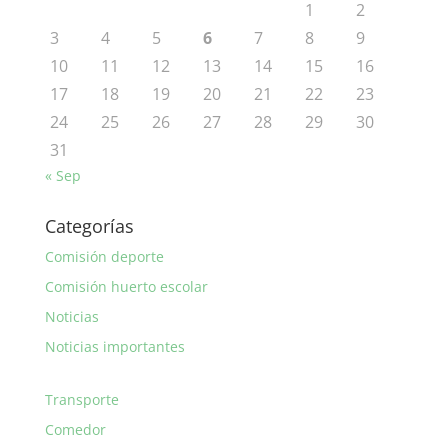
1
2
3
4
5
6
7
8
9
10
11
12
13
14
15
16
17
18
19
20
21
22
23
24
25
26
27
28
29
30
31
« Sep
Categorías
Comisión deporte
Comisión huerto escolar
Noticias
Noticias importantes
Transporte
Comedor