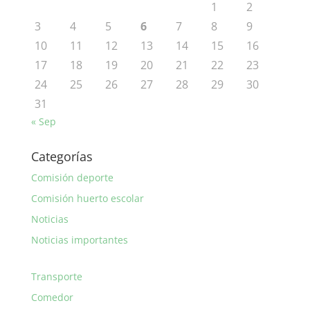
1
2
3
4
5
6
7
8
9
10
11
12
13
14
15
16
17
18
19
20
21
22
23
24
25
26
27
28
29
30
31
« Sep
Categorías
Comisión deporte
Comisión huerto escolar
Noticias
Noticias importantes
Transporte
Comedor