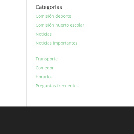
Categorías
Comisión deporte
Comisión huerto escolar
Noticias
Noticias importantes
Transporte
Comedor
Horarios
Preguntas frecuentes