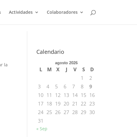
s
Actividades
Colaboradores
Calendario
agosto 2026
r la
L
M
X
J
V
S
D
1
2
3
4
5
6
7
8
9
10
11
12
13
14
15
16
17
18
19
20
21
22
23
24
25
26
27
28
29
30
31
« Sep