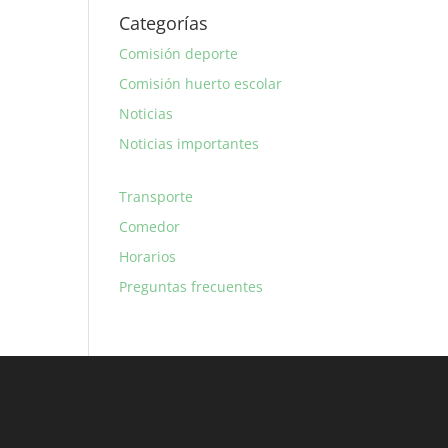
Categorías
Comisión deporte
Comisión huerto escolar
Noticias
Noticias importantes
Transporte
Comedor
Horarios
Preguntas frecuentes