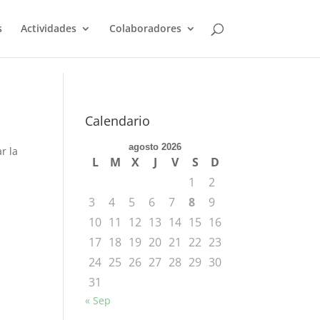
s
Actividades
Colaboradores
Calendario
agosto 2026
r la
L
M
X
J
V
S
D
1
2
3
4
5
6
7
8
9
10
11
12
13
14
15
16
17
18
19
20
21
22
23
24
25
26
27
28
29
30
31
« Sep