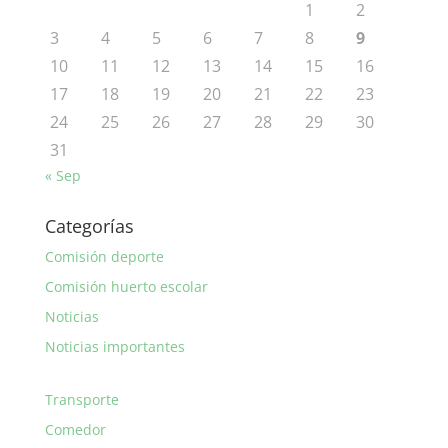
1
2
3
4
5
6
7
8
9
10
11
12
13
14
15
16
17
18
19
20
21
22
23
24
25
26
27
28
29
30
31
« Sep
Categorías
Comisión deporte
Comisión huerto escolar
Noticias
Noticias importantes
Transporte
Comedor