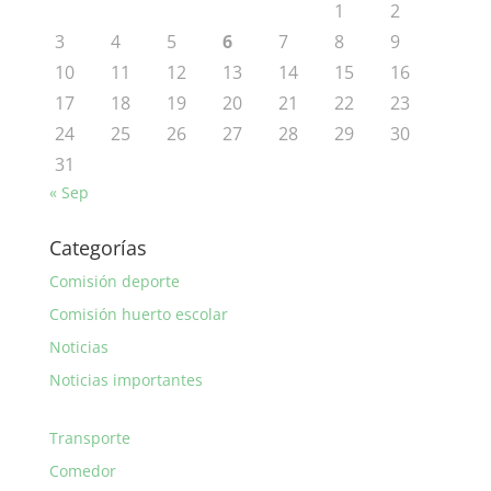
1
2
3
4
5
6
7
8
9
10
11
12
13
14
15
16
17
18
19
20
21
22
23
24
25
26
27
28
29
30
31
« Sep
Categorías
Comisión deporte
Comisión huerto escolar
Noticias
Noticias importantes
Transporte
Comedor