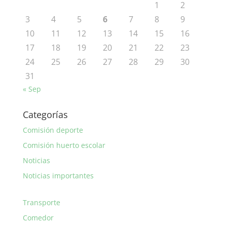
1
2
3
4
5
6
7
8
9
10
11
12
13
14
15
16
17
18
19
20
21
22
23
24
25
26
27
28
29
30
31
« Sep
Categorías
Comisión deporte
Comisión huerto escolar
Noticias
Noticias importantes
Transporte
Comedor