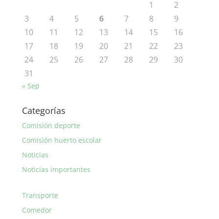
1
2
3
4
5
6
7
8
9
10
11
12
13
14
15
16
17
18
19
20
21
22
23
24
25
26
27
28
29
30
31
« Sep
Categorías
Comisión deporte
Comisión huerto escolar
Noticias
Noticias importantes
Transporte
Comedor