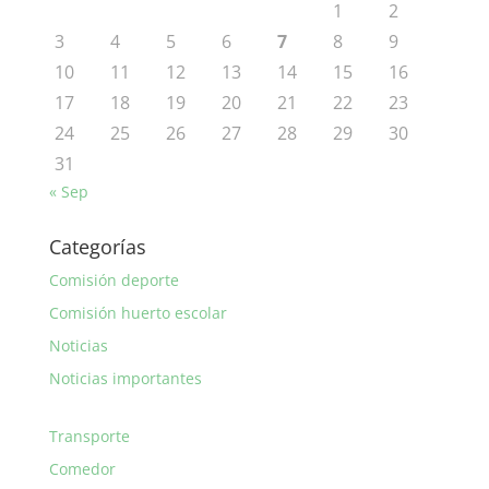
1
2
3
4
5
6
7
8
9
10
11
12
13
14
15
16
17
18
19
20
21
22
23
24
25
26
27
28
29
30
31
« Sep
Categorías
Comisión deporte
Comisión huerto escolar
Noticias
Noticias importantes
Transporte
Comedor