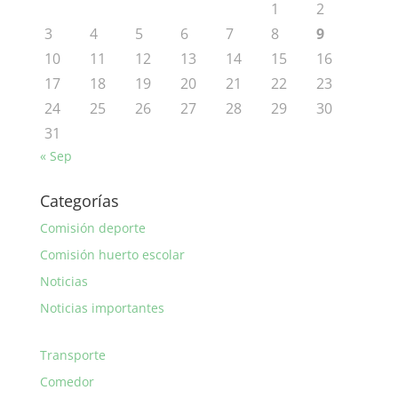
1
2
3
4
5
6
7
8
9
10
11
12
13
14
15
16
17
18
19
20
21
22
23
24
25
26
27
28
29
30
31
« Sep
Categorías
Comisión deporte
Comisión huerto escolar
Noticias
Noticias importantes
Transporte
Comedor