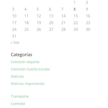
1
2
3
4
5
6
7
8
9
10
11
12
13
14
15
16
17
18
19
20
21
22
23
24
25
26
27
28
29
30
31
« Sep
Categorías
Comisión deporte
Comisión huerto escolar
Noticias
Noticias importantes
Transporte
Comedor