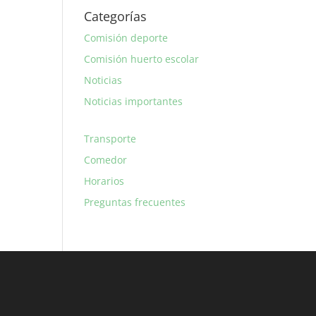
Categorías
Comisión deporte
Comisión huerto escolar
Noticias
Noticias importantes
Transporte
Comedor
Horarios
Preguntas frecuentes