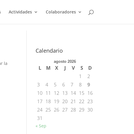
s
Actividades
Colaboradores
Calendario
agosto 2026
r la
L
M
X
J
V
S
D
1
2
3
4
5
6
7
8
9
10
11
12
13
14
15
16
17
18
19
20
21
22
23
24
25
26
27
28
29
30
31
« Sep