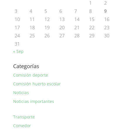
1
2
3
4
5
6
7
8
9
10
11
12
13
14
15
16
17
18
19
20
21
22
23
24
25
26
27
28
29
30
31
« Sep
Categorías
Comisión deporte
Comisión huerto escolar
Noticias
Noticias importantes
Transporte
Comedor