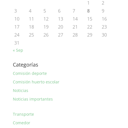
1
2
3
4
5
6
7
8
9
10
11
12
13
14
15
16
17
18
19
20
21
22
23
24
25
26
27
28
29
30
31
« Sep
Categorías
Comisión deporte
Comisión huerto escolar
Noticias
Noticias importantes
Transporte
Comedor