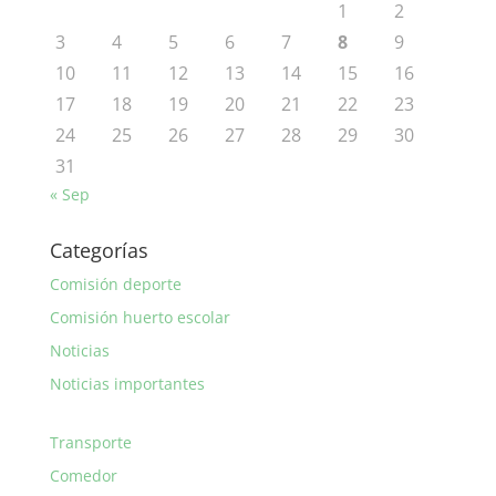
1
2
3
4
5
6
7
8
9
10
11
12
13
14
15
16
17
18
19
20
21
22
23
24
25
26
27
28
29
30
31
« Sep
Categorías
Comisión deporte
Comisión huerto escolar
Noticias
Noticias importantes
Transporte
Comedor