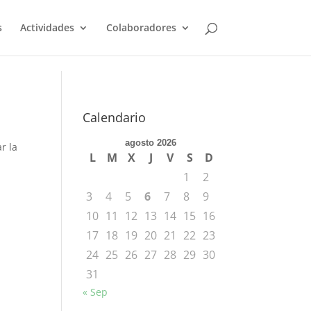
s
Actividades
Colaboradores
Calendario
agosto 2026
r la
L
M
X
J
V
S
D
1
2
3
4
5
6
7
8
9
10
11
12
13
14
15
16
17
18
19
20
21
22
23
24
25
26
27
28
29
30
31
« Sep