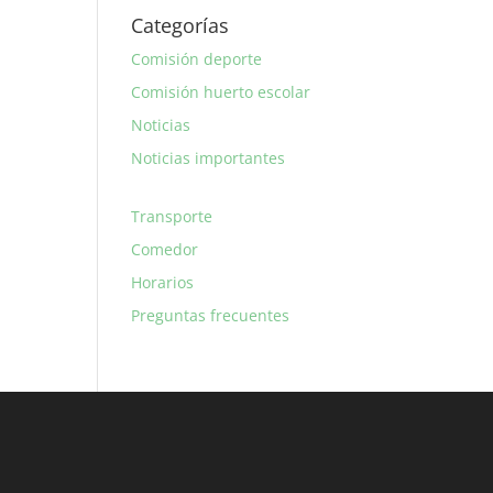
Categorías
Comisión deporte
Comisión huerto escolar
Noticias
Noticias importantes
Transporte
Comedor
Horarios
Preguntas frecuentes