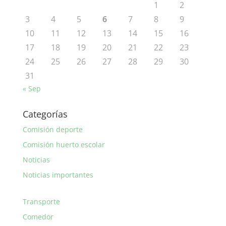
1
2
3
4
5
6
7
8
9
10
11
12
13
14
15
16
17
18
19
20
21
22
23
24
25
26
27
28
29
30
31
« Sep
Categorías
Comisión deporte
Comisión huerto escolar
Noticias
Noticias importantes
Transporte
Comedor