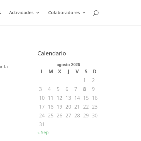
s
Actividades
Colaboradores
Calendario
agosto 2026
r la
L
M
X
J
V
S
D
1
2
3
4
5
6
7
8
9
10
11
12
13
14
15
16
17
18
19
20
21
22
23
24
25
26
27
28
29
30
31
« Sep