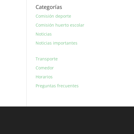
Categorías
Comisión deporte
Comisión huerto escolar
Noticias
Noticias importantes
Transporte
Comedor
Horarios
Preguntas frecuentes