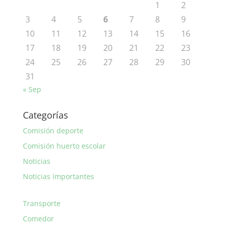
1
2
3
4
5
6
7
8
9
10
11
12
13
14
15
16
17
18
19
20
21
22
23
24
25
26
27
28
29
30
31
« Sep
Categorías
Comisión deporte
Comisión huerto escolar
Noticias
Noticias importantes
Transporte
Comedor