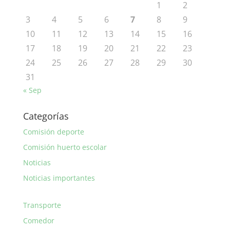
1
2
3
4
5
6
7
8
9
10
11
12
13
14
15
16
17
18
19
20
21
22
23
24
25
26
27
28
29
30
31
« Sep
Categorías
Comisión deporte
Comisión huerto escolar
Noticias
Noticias importantes
Transporte
Comedor