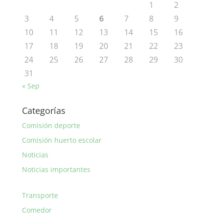
1
2
3
4
5
6
7
8
9
10
11
12
13
14
15
16
17
18
19
20
21
22
23
24
25
26
27
28
29
30
31
« Sep
Categorías
Comisión deporte
Comisión huerto escolar
Noticias
Noticias importantes
Transporte
Comedor