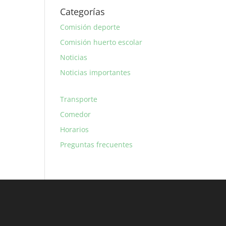
Categorías
Comisión deporte
Comisión huerto escolar
Noticias
Noticias importantes
Transporte
Comedor
Horarios
Preguntas frecuentes