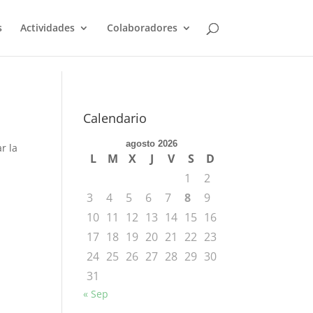
s
Actividades
Colaboradores
Calendario
agosto 2026
r la
L
M
X
J
V
S
D
1
2
3
4
5
6
7
8
9
10
11
12
13
14
15
16
17
18
19
20
21
22
23
24
25
26
27
28
29
30
31
« Sep