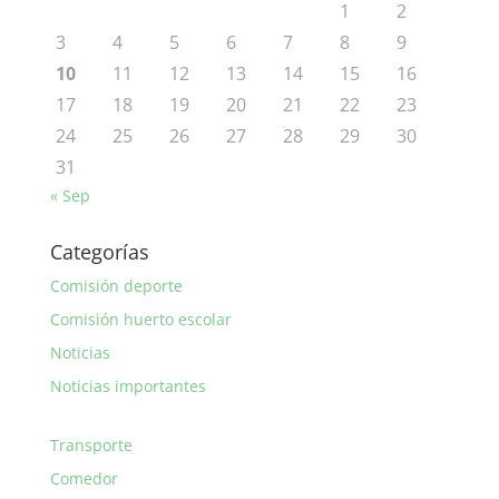
1
2
3
4
5
6
7
8
9
10
11
12
13
14
15
16
17
18
19
20
21
22
23
24
25
26
27
28
29
30
31
« Sep
Categorías
Comisión deporte
Comisión huerto escolar
Noticias
Noticias importantes
Transporte
Comedor