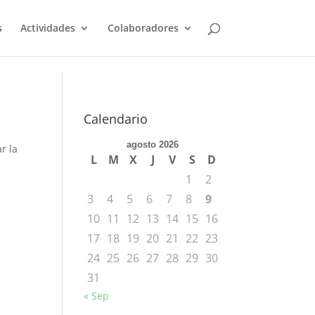
s
Actividades
Colaboradores
Calendario
agosto 2026
r la
L
M
X
J
V
S
D
1
2
3
4
5
6
7
8
9
10
11
12
13
14
15
16
17
18
19
20
21
22
23
24
25
26
27
28
29
30
31
« Sep