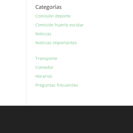
Categorías
Comisión deporte
Comisión huerto escolar
Noticias
Noticias importantes
Transporte
Comedor
Horarios
Preguntas frecuentes