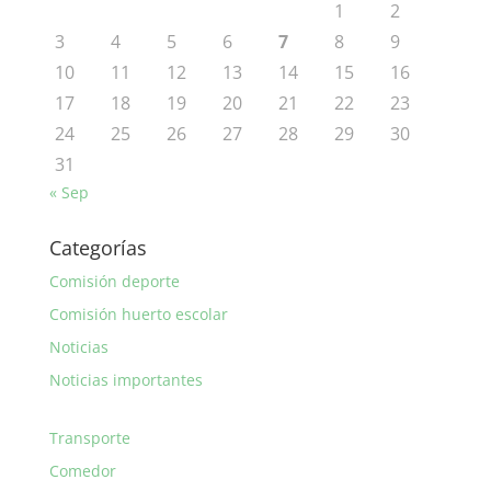
1
2
3
4
5
6
7
8
9
10
11
12
13
14
15
16
17
18
19
20
21
22
23
24
25
26
27
28
29
30
31
« Sep
Categorías
Comisión deporte
Comisión huerto escolar
Noticias
Noticias importantes
Transporte
Comedor