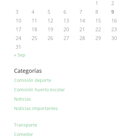
1
2
3
4
5
6
7
8
9
10
11
12
13
14
15
16
17
18
19
20
21
22
23
24
25
26
27
28
29
30
31
« Sep
Categorías
Comisión deporte
Comisión huerto escolar
Noticias
Noticias importantes
Transporte
Comedor