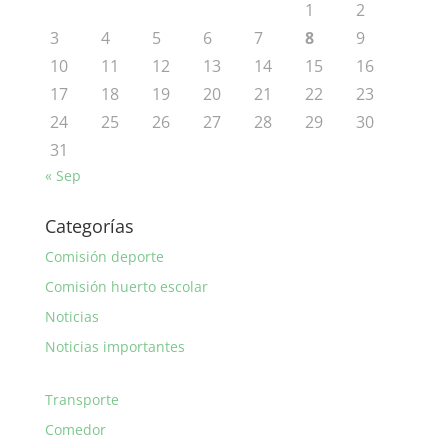
1
2
3
4
5
6
7
8
9
10
11
12
13
14
15
16
17
18
19
20
21
22
23
24
25
26
27
28
29
30
31
« Sep
Categorías
Comisión deporte
Comisión huerto escolar
Noticias
Noticias importantes
Transporte
Comedor