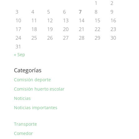
1
2
3
4
5
6
7
8
9
10
11
12
13
14
15
16
17
18
19
20
21
22
23
24
25
26
27
28
29
30
31
« Sep
Categorías
Comisión deporte
Comisión huerto escolar
Noticias
Noticias importantes
Transporte
Comedor