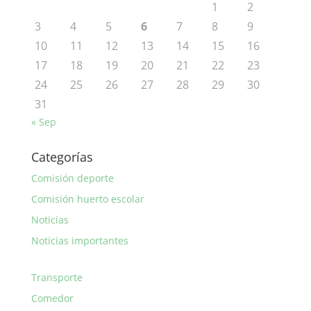
1
2
3
4
5
6
7
8
9
10
11
12
13
14
15
16
17
18
19
20
21
22
23
24
25
26
27
28
29
30
31
« Sep
Categorías
Comisión deporte
Comisión huerto escolar
Noticias
Noticias importantes
Transporte
Comedor