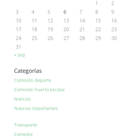
1
2
3
4
5
6
7
8
9
10
11
12
13
14
15
16
17
18
19
20
21
22
23
24
25
26
27
28
29
30
31
« Sep
Categorías
Comisión deporte
Comisión huerto escolar
Noticias
Noticias importantes
Transporte
Comedor