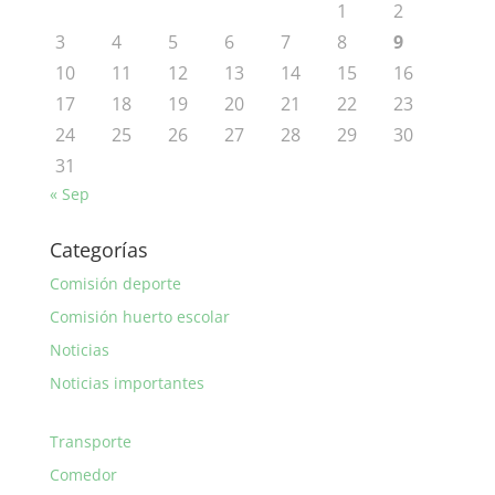
1
2
3
4
5
6
7
8
9
10
11
12
13
14
15
16
17
18
19
20
21
22
23
24
25
26
27
28
29
30
31
« Sep
Categorías
Comisión deporte
Comisión huerto escolar
Noticias
Noticias importantes
Transporte
Comedor